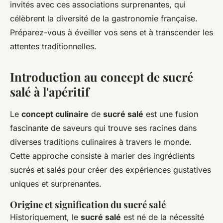
invités avec ces associations surprenantes, qui
célèbrent la diversité de la gastronomie française.
Préparez-vous à éveiller vos sens et à transcender les
attentes traditionnelles.
Introduction au concept de sucré
salé à l'apéritif
Le
concept culinaire
de
sucré salé
est une fusion
fascinante de saveurs qui trouve ses racines dans
diverses traditions culinaires à travers le monde.
Cette approche consiste à marier des ingrédients
sucrés et salés pour créer des expériences gustatives
uniques et surprenantes.
Origine et signification du sucré salé
Historiquement, le
sucré salé
est né de la nécessité