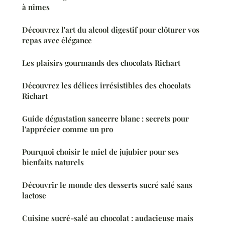
à nîmes
Découvrez l'art du alcool digestif pour clôturer vos
repas avec élégance
Les plaisirs gourmands des chocolats Richart
Découvrez les délices irrésistibles des chocolats
Richart
Guide dégustation sancerre blanc : secrets pour
l'apprécier comme un pro
Pourquoi choisir le miel de jujubier pour ses
bienfaits naturels
Découvrir le monde des desserts sucré salé sans
lactose
Cuisine sucré-salé au chocolat : audacieuse mais