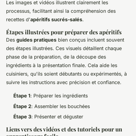
Les images et vidéos illustrent clairement les
processus, facilitant ainsi la compréhension des
recettes d'
apéritifs sucrés-salés
.
Étapes illustrées pour préparer des apéritifs
Des
guides pratiques
bien conçus incluent souvent
des étapes illustrées. Ces visuels détaillent chaque
phase de la préparation, de la découpe des
ingrédients à la présentation finale. Cela aide les
cuisiniers, qu'ils soient débutants ou expérimentés, à
suivre les instructions avec précision et confiance.
Étape 1
: Préparer les ingrédients
Étape 2
: Assembler les bouchées
Étape 3
: Présenter et déguster
Liens vers des vidéos et des tutoriels pour un