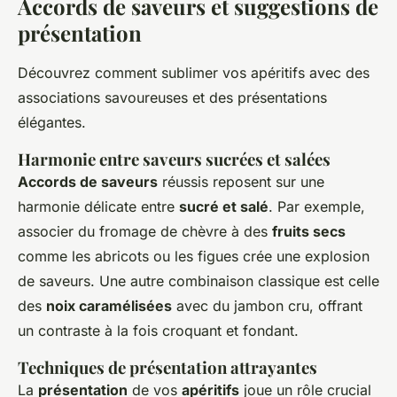
Accords de saveurs et suggestions de
présentation
Découvrez comment sublimer vos apéritifs avec des
associations savoureuses et des présentations
élégantes.
Harmonie entre saveurs sucrées et salées
Accords de saveurs
réussis reposent sur une
harmonie délicate entre
sucré et salé
. Par exemple,
associer du fromage de chèvre à des
fruits secs
comme les abricots ou les figues crée une explosion
de saveurs. Une autre combinaison classique est celle
des
noix caramélisées
avec du jambon cru, offrant
un contraste à la fois croquant et fondant.
Techniques de présentation attrayantes
La
présentation
de vos
apéritifs
joue un rôle crucial