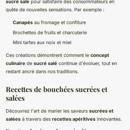
sucré salé
pour satisfaire des consommateurs en
quête de nouvelles sensations. Par exemple :
Canapés
au fromage et confiture
Brochettes de fruits et charcuterie
Mini tartes aux noix et miel
Ces créations démontrent comment le
concept
culinaire
de
sucré salé
continue d'évoluer, tout en
restant ancré dans nos traditions.
Recettes de bouchées sucrées et
salées
Découvrez l'art de marier les saveurs
sucrées et
salées
à travers des
recettes apéritives
innovantes.