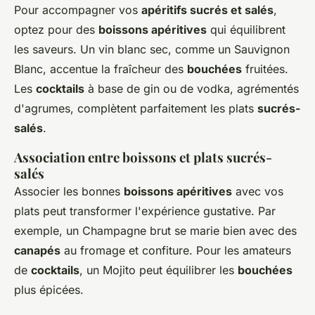
Pour accompagner vos
apéritifs sucrés et salés
,
optez pour des
boissons apéritives
qui équilibrent
les saveurs. Un vin blanc sec, comme un Sauvignon
Blanc, accentue la fraîcheur des
bouchées
fruitées.
Les
cocktails
à base de gin ou de vodka, agrémentés
d'agrumes, complètent parfaitement les plats
sucrés-
salés
.
Association entre boissons et plats sucrés-
salés
Associer les bonnes
boissons apéritives
avec vos
plats peut transformer l'expérience gustative. Par
exemple, un Champagne brut se marie bien avec des
canapés
au fromage et confiture. Pour les amateurs
de
cocktails
, un Mojito peut équilibrer les
bouchées
plus épicées.