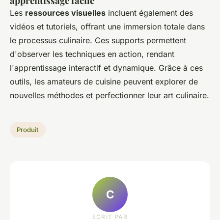
apprentissage facile
Les
ressources visuelles
incluent également des
vidéos et tutoriels, offrant une immersion totale dans
le processus culinaire. Ces supports permettent
d'observer les techniques en action, rendant
l'apprentissage interactif et dynamique. Grâce à ces
outils, les amateurs de cuisine peuvent explorer de
nouvelles méthodes et perfectionner leur art culinaire.
Produit
C
ECRIT PAR