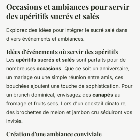
Occasions et ambiances pour servir
des apéritifs sucrés et salés
Explorez des idées pour intégrer le sucré salé dans
divers événements et ambiances.
Idées d'événements où servir des apéritifs
Les
apéritifs sucrés et salés
sont parfaits pour de
nombreuses
occasions
. Que ce soit un anniversaire,
un mariage ou une simple réunion entre amis, ces
bouchées ajoutent une touche de sophistication. Pour
un brunch dominical, envisagez des
canapés
au
fromage et fruits secs. Lors d'un cocktail dînatoire,
des brochettes de melon et jambon cru séduiront vos
invités.
Création d'une ambiance conviviale