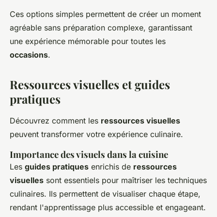
Ces options simples permettent de créer un moment
agréable sans préparation complexe, garantissant
une expérience mémorable pour toutes les
occasions
.
Ressources visuelles et guides
pratiques
Découvrez comment les
ressources visuelles
peuvent transformer votre expérience culinaire.
Importance des visuels dans la cuisine
Les
guides pratiques
enrichis de
ressources
visuelles
sont essentiels pour maîtriser les techniques
culinaires. Ils permettent de visualiser chaque étape,
rendant l'apprentissage plus accessible et engageant.