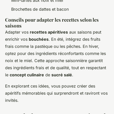
Mini-tartes aux noix et miel
Brochettes de dattes et bacon
Conseils pour adapter les recettes selon les
saisons
Adapter vos
recettes apéritives
aux saisons peut
enrichir vos
bouchées
. En été, intégrez des fruits
frais comme la pastèque ou les pêches. En hiver,
optez pour des ingrédients réconfortants comme les
noix et le miel. Cette approche saisonnière garantit
des ingrédients frais et de qualité, tout en respectant
le
concept culinaire
de
sucré salé
.
En explorant ces idées, vous pouvez créer des
apéritifs mémorables qui surprendront et raviront vos
invités.