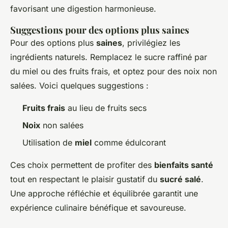
favorisant une digestion harmonieuse.
Suggestions pour des options plus saines
Pour des options plus
saines
, privilégiez les
ingrédients naturels. Remplacez le sucre raffiné par
du miel ou des fruits frais, et optez pour des noix non
salées. Voici quelques suggestions :
Fruits frais
au lieu de fruits secs
Noix
non salées
Utilisation de
miel
comme édulcorant
Ces choix permettent de profiter des
bienfaits santé
tout en respectant le plaisir gustatif du
sucré salé
.
Une approche réfléchie et équilibrée garantit une
expérience culinaire bénéfique et savoureuse.