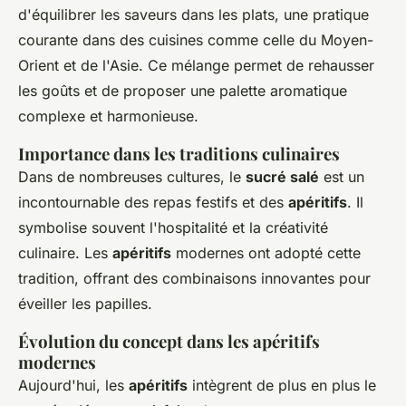
d'équilibrer les saveurs dans les plats, une pratique
courante dans des cuisines comme celle du Moyen-
Orient et de l'Asie. Ce mélange permet de rehausser
les goûts et de proposer une palette aromatique
complexe et harmonieuse.
Importance dans les traditions culinaires
Dans de nombreuses cultures, le
sucré salé
est un
incontournable des repas festifs et des
apéritifs
. Il
symbolise souvent l'hospitalité et la créativité
culinaire. Les
apéritifs
modernes ont adopté cette
tradition, offrant des combinaisons innovantes pour
éveiller les papilles.
Évolution du concept dans les apéritifs
modernes
Aujourd'hui, les
apéritifs
intègrent de plus en plus le