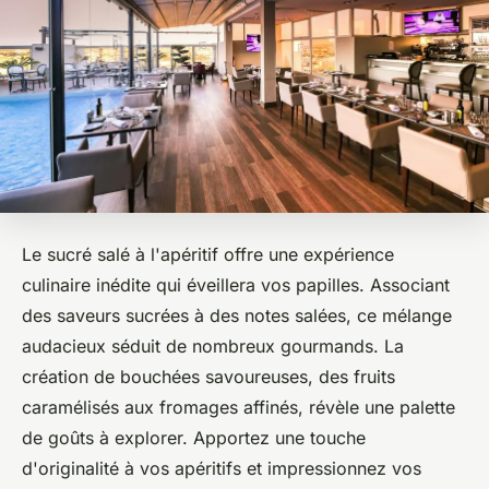
Le sucré salé à l'apéritif offre une expérience
culinaire inédite qui éveillera vos papilles. Associant
des saveurs sucrées à des notes salées, ce mélange
audacieux séduit de nombreux gourmands. La
création de bouchées savoureuses, des fruits
caramélisés aux fromages affinés, révèle une palette
de goûts à explorer. Apportez une touche
d'originalité à vos apéritifs et impressionnez vos