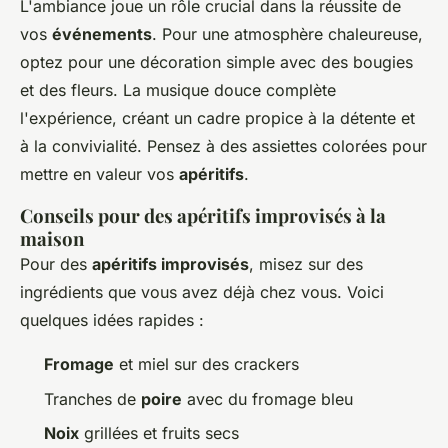
L'ambiance joue un rôle crucial dans la réussite de
vos
événements
. Pour une atmosphère chaleureuse,
optez pour une décoration simple avec des bougies
et des fleurs. La musique douce complète
l'expérience, créant un cadre propice à la détente et
à la convivialité. Pensez à des assiettes colorées pour
mettre en valeur vos
apéritifs
.
Conseils pour des apéritifs improvisés à la
maison
Pour des
apéritifs improvisés
, misez sur des
ingrédients que vous avez déjà chez vous. Voici
quelques idées rapides :
Fromage
et miel sur des crackers
Tranches de
poire
avec du fromage bleu
Noix
grillées et fruits secs