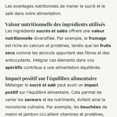
Les avantages nutritionnels de marier le sucré et le
salé dans votre alimentation.
Valeur nutritionnelle des ingrédients utilisés
Les ingrédients
sucrés et salés
offrent une
valeur
nutritionnelle
diversifiée. Par exemple, le
fromage
est riche en calcium et protéines, tandis que les
fruits
secs
comme les abricots apportent des fibres et des
antioxydants. Intégrer ces éléments dans vos
apéritifs
contribue à une alimentation équilibrée.
Impact positif sur l'équilibre alimentaire
Mélanger le
sucré et salé
peut avoir un
impact
positif
sur l'équilibre alimentaire. Cela permet de
varier les
saveurs
et les nutriments, évitant ainsi la
monotonie culinaire. Par exemple, les
bouchées
de
melon et jambon cru allient vitamines et protéines,