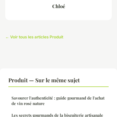
Chloé
← Voir tous les articles Produit
Produit — Sur le même sujet
Savourer l'authenticité : guide gourmand de l'achat
de vin rosé nature
Les secrets gourmands de la biscuiterie artisanale