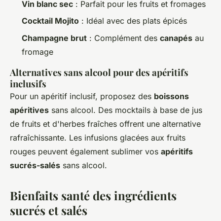
Vin blanc sec
: Parfait pour les fruits et fromages
Cocktail Mojito
: Idéal avec des plats épicés
Champagne brut
: Complément des
canapés
au
fromage
Alternatives sans alcool pour des apéritifs
inclusifs
Pour un apéritif inclusif, proposez des
boissons
apéritives
sans alcool. Des mocktails à base de jus
de fruits et d'herbes fraîches offrent une alternative
rafraîchissante. Les infusions glacées aux fruits
rouges peuvent également sublimer vos
apéritifs
sucrés-salés
sans alcool.
Bienfaits santé des ingrédients
sucrés et salés