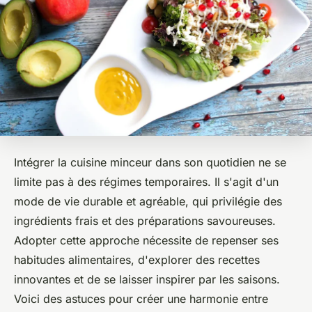
Intégrer la cuisine minceur dans son quotidien ne se
limite pas à des régimes temporaires. Il s'agit d'un
mode de vie durable et agréable, qui privilégie des
ingrédients frais et des préparations savoureuses.
Adopter cette approche nécessite de repenser ses
habitudes alimentaires, d'explorer des recettes
innovantes et de se laisser inspirer par les saisons.
Voici des astuces pour créer une harmonie entre