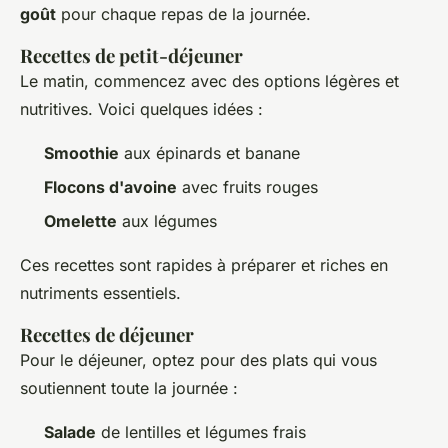
goût
pour chaque repas de la journée.
Recettes de petit-déjeuner
Le matin, commencez avec des options légères et
nutritives. Voici quelques idées :
Smoothie
aux épinards et banane
Flocons d'avoine
avec fruits rouges
Omelette
aux légumes
Ces recettes sont rapides à préparer et riches en
nutriments essentiels.
Recettes de déjeuner
Pour le déjeuner, optez pour des plats qui vous
soutiennent toute la journée :
Salade
de lentilles et légumes frais