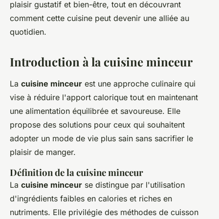
plaisir gustatif et bien-être, tout en découvrant
comment cette cuisine peut devenir une alliée au
quotidien.
Introduction à la cuisine minceur
La
cuisine minceur
est une approche culinaire qui
vise à réduire l'apport calorique tout en maintenant
une alimentation équilibrée et savoureuse. Elle
propose des solutions pour ceux qui souhaitent
adopter un mode de vie plus sain sans sacrifier le
plaisir de manger.
Définition de la cuisine minceur
La
cuisine minceur
se distingue par l'utilisation
d'ingrédients faibles en calories et riches en
nutriments. Elle privilégie des méthodes de cuisson