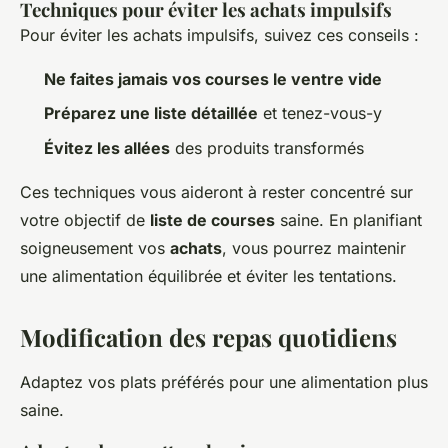
Techniques pour éviter les achats impulsifs
Pour éviter les achats impulsifs, suivez ces conseils :
Ne faites jamais vos courses le ventre vide
Préparez une liste détaillée
et tenez-vous-y
Évitez les allées
des produits transformés
Ces techniques vous aideront à rester concentré sur
votre objectif de
liste de courses
saine. En planifiant
soigneusement vos
achats
, vous pourrez maintenir
une alimentation équilibrée et éviter les tentations.
Modification des repas quotidiens
Adaptez vos plats préférés pour une alimentation plus
saine.