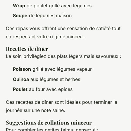
Wrap
de poulet grillé avec légumes
Soupe
de légumes maison
Ces repas vous offrent une sensation de satiété tout
en respectant votre régime minceur.
Recettes de dîner
Le soir, privilégiez des plats légers mais savoureux :
Poisson
grillé avec légumes vapeur
Quinoa
aux légumes et herbes
Poulet
au four avec épices
Ces recettes de dîner sont idéales pour terminer la
journée sur une note saine.
Suggestions de collations minceur
Pour combler les petites faims, pensez à :