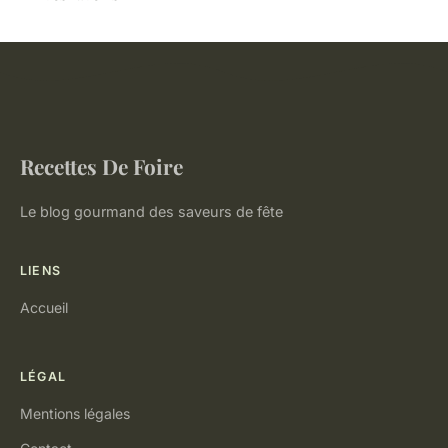
Recettes De Foire
Le blog gourmand des saveurs de fête
LIENS
Accueil
LÉGAL
Mentions légales