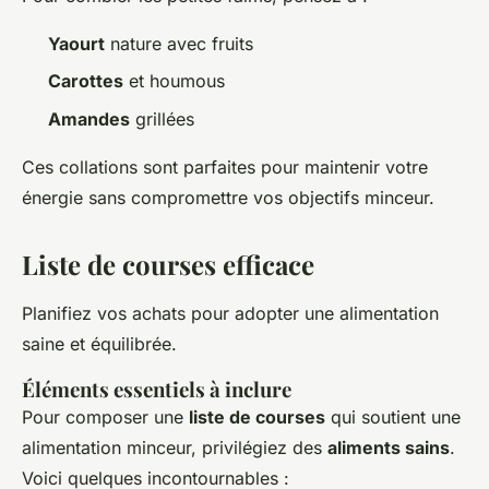
Yaourt
nature avec fruits
Carottes
et houmous
Amandes
grillées
Ces collations sont parfaites pour maintenir votre
énergie sans compromettre vos objectifs minceur.
Liste de courses efficace
Planifiez vos achats pour adopter une alimentation
saine et équilibrée.
Éléments essentiels à inclure
Pour composer une
liste de courses
qui soutient une
alimentation minceur, privilégiez des
aliments sains
.
Voici quelques incontournables :