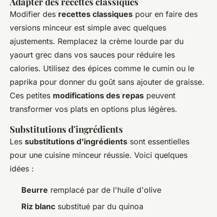
Adapter des recettes classiques
Modifier des
recettes classiques
pour en faire des
versions minceur est simple avec quelques
ajustements. Remplacez la crème lourde par du
yaourt grec dans vos sauces pour réduire les
calories. Utilisez des épices comme le cumin ou le
paprika pour donner du goût sans ajouter de graisse.
Ces petites
modifications des repas
peuvent
transformer vos plats en options plus légères.
Substitutions d'ingrédients
Les
substitutions d'ingrédients
sont essentielles
pour une cuisine minceur réussie. Voici quelques
idées :
Beurre
remplacé par de l'huile d'olive
Riz blanc
substitué par du quinoa