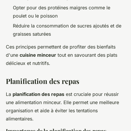
Opter pour des protéines maigres comme le
poulet ou le poisson
Réduire la consommation de sucres ajoutés et de
graisses saturées
Ces principes permettent de profiter des bienfaits
d'une
cuisine minceur
tout en savourant des plats
délicieux et nutritifs.
Planification des repas
La
planification des repas
est cruciale pour réussir
une alimentation minceur. Elle permet une meilleure
organisation et aide à éviter les tentations
alimentaires.
Importance de la planification des repas