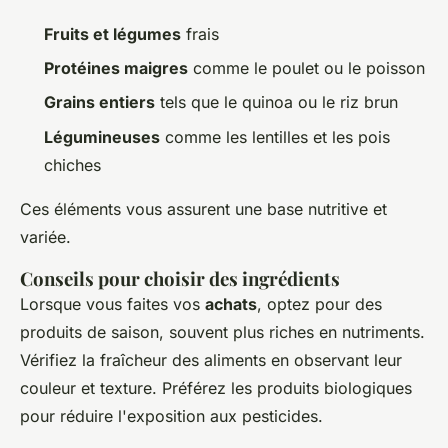
Fruits et légumes
frais
Protéines maigres
comme le poulet ou le poisson
Grains entiers
tels que le quinoa ou le riz brun
Légumineuses
comme les lentilles et les pois
chiches
Ces éléments vous assurent une base nutritive et
variée.
Conseils pour choisir des ingrédients
Lorsque vous faites vos
achats
, optez pour des
produits de saison, souvent plus riches en nutriments.
Vérifiez la fraîcheur des aliments en observant leur
couleur et texture. Préférez les produits biologiques
pour réduire l'exposition aux pesticides.