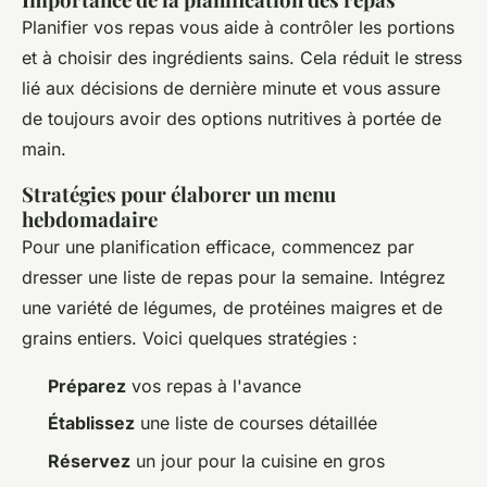
Planifier vos repas vous aide à contrôler les portions
et à choisir des ingrédients sains. Cela réduit le stress
lié aux décisions de dernière minute et vous assure
de toujours avoir des options nutritives à portée de
main.
Stratégies pour élaborer un menu
hebdomadaire
Pour une planification efficace, commencez par
dresser une liste de repas pour la semaine. Intégrez
une variété de légumes, de protéines maigres et de
grains entiers. Voici quelques stratégies :
Préparez
vos repas à l'avance
Établissez
une liste de courses détaillée
Réservez
un jour pour la cuisine en gros