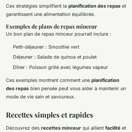
Ces stratégies simplifient la
planification des repas
et
garantissent une alimentation équilibrée.
Exemples de plans de repas minceur
Un bon plan de repas minceur pourrait inclure :
Petit-déjeuner : Smoothie vert
Déjeuner : Salade de quinoa et poulet
Dîner : Poisson grillé avec légumes vapeur
Ces exemples montrent comment une
planification
des repas
bien pensée peut vous aider à maintenir un
mode de vie sain et savoureux.
Recettes simples et rapides
Découvrez des
recettes minceur
qui allient
facilité
et