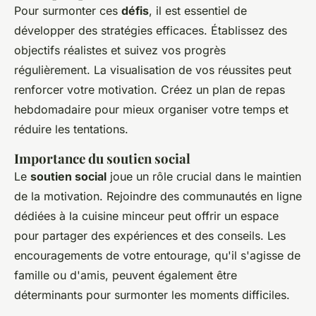
Pour surmonter ces
défis
, il est essentiel de
développer des stratégies efficaces. Établissez des
objectifs réalistes et suivez vos progrès
régulièrement. La visualisation de vos réussites peut
renforcer votre motivation. Créez un plan de repas
hebdomadaire pour mieux organiser votre temps et
réduire les tentations.
Importance du soutien social
Le
soutien social
joue un rôle crucial dans le maintien
de la motivation. Rejoindre des communautés en ligne
dédiées à la cuisine minceur peut offrir un espace
pour partager des expériences et des conseils. Les
encouragements de votre entourage, qu'il s'agisse de
famille ou d'amis, peuvent également être
déterminants pour surmonter les moments difficiles.