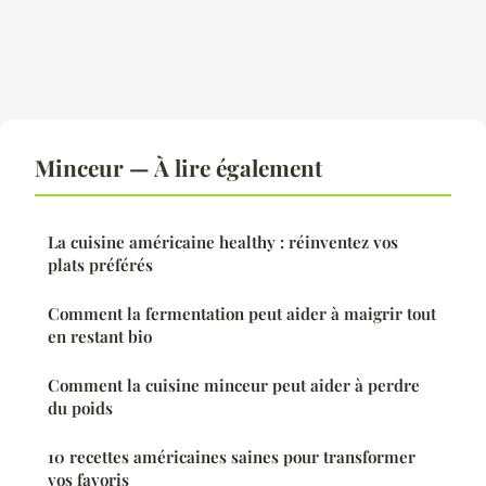
Minceur — À lire également
La cuisine américaine healthy : réinventez vos
plats préférés
Comment la fermentation peut aider à maigrir tout
en restant bio
Comment la cuisine minceur peut aider à perdre
du poids
10 recettes américaines saines pour transformer
vos favoris