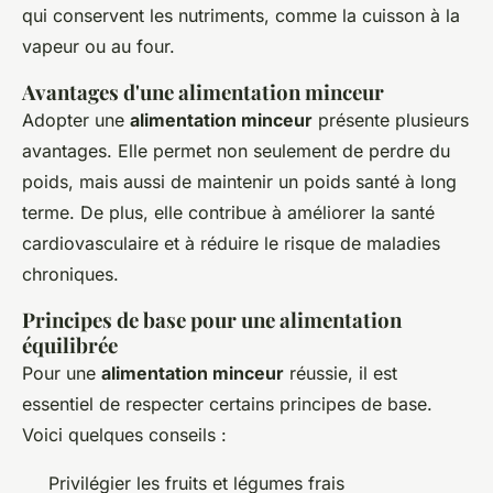
qui conservent les nutriments, comme la cuisson à la
vapeur ou au four.
Avantages d'une alimentation minceur
Adopter une
alimentation minceur
présente plusieurs
avantages. Elle permet non seulement de perdre du
poids, mais aussi de maintenir un poids santé à long
terme. De plus, elle contribue à améliorer la santé
cardiovasculaire et à réduire le risque de maladies
chroniques.
Principes de base pour une alimentation
équilibrée
Pour une
alimentation minceur
réussie, il est
essentiel de respecter certains principes de base.
Voici quelques conseils :
Privilégier les fruits et légumes frais