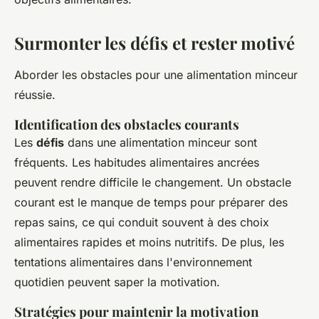
Surmonter les défis et rester motivé
Aborder les obstacles pour une alimentation minceur
réussie.
Identification des obstacles courants
Les
défis
dans une alimentation minceur sont
fréquents. Les habitudes alimentaires ancrées
peuvent rendre difficile le changement. Un obstacle
courant est le manque de temps pour préparer des
repas sains, ce qui conduit souvent à des choix
alimentaires rapides et moins nutritifs. De plus, les
tentations alimentaires dans l'environnement
quotidien peuvent saper la motivation.
Stratégies pour maintenir la motivation