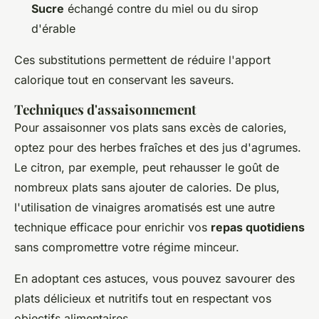
Sucre
échangé contre du miel ou du sirop
d'érable
Ces substitutions permettent de réduire l'apport
calorique tout en conservant les saveurs.
Techniques d'assaisonnement
Pour assaisonner vos plats sans excès de calories,
optez pour des herbes fraîches et des jus d'agrumes.
Le citron, par exemple, peut rehausser le goût de
nombreux plats sans ajouter de calories. De plus,
l'utilisation de vinaigres aromatisés est une autre
technique efficace pour enrichir vos
repas quotidiens
sans compromettre votre régime minceur.
En adoptant ces astuces, vous pouvez savourer des
plats délicieux et nutritifs tout en respectant vos
objectifs alimentaires.