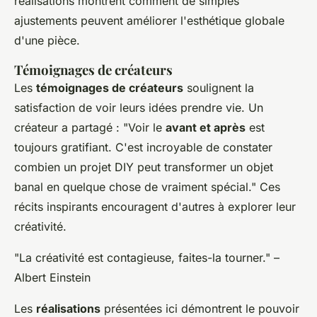
réalisations montrent comment de simples
ajustements peuvent améliorer l'esthétique globale
d'une pièce.
Témoignages de créateurs
Les
témoignages de créateurs
soulignent la
satisfaction de voir leurs idées prendre vie. Un
créateur a partagé : "Voir le
avant et après
est
toujours gratifiant. C'est incroyable de constater
combien un projet DIY peut transformer un objet
banal en quelque chose de vraiment spécial." Ces
récits inspirants encouragent d'autres à explorer leur
créativité.
"La créativité est contagieuse, faites-la tourner." –
Albert Einstein
Les
réalisations
présentées ici démontrent le pouvoir