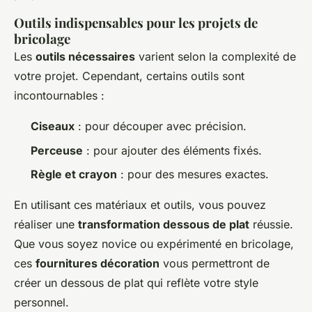
Outils indispensables pour les projets de
bricolage
Les
outils nécessaires
varient selon la complexité de
votre projet. Cependant, certains outils sont
incontournables :
Ciseaux
: pour découper avec précision.
Perceuse
: pour ajouter des éléments fixés.
Règle et crayon
: pour des mesures exactes.
En utilisant ces matériaux et outils, vous pouvez
réaliser une
transformation dessous de plat
réussie.
Que vous soyez novice ou expérimenté en bricolage,
ces
fournitures décoration
vous permettront de
créer un dessous de plat qui reflète votre style
personnel.