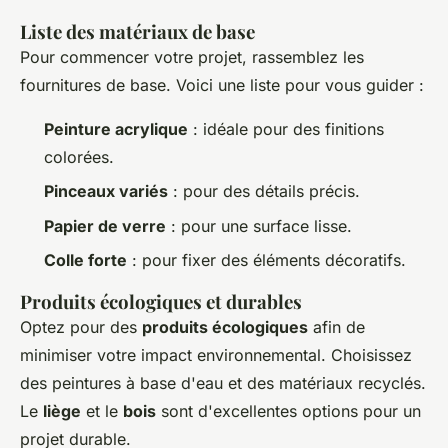
Liste des matériaux de base
Pour commencer votre projet, rassemblez les
fournitures de base. Voici une liste pour vous guider :
Peinture acrylique
: idéale pour des finitions
colorées.
Pinceaux variés
: pour des détails précis.
Papier de verre
: pour une surface lisse.
Colle forte
: pour fixer des éléments décoratifs.
Produits écologiques et durables
Optez pour des
produits écologiques
afin de
minimiser votre impact environnemental. Choisissez
des peintures à base d'eau et des matériaux recyclés.
Le
liège
et le
bois
sont d'excellentes options pour un
projet durable.