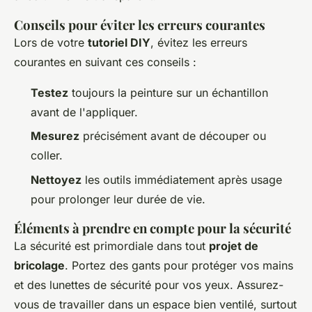
Conseils pour éviter les erreurs courantes
Lors de votre
tutoriel DIY
, évitez les erreurs
courantes en suivant ces conseils :
Testez
toujours la peinture sur un échantillon
avant de l'appliquer.
Mesurez
précisément avant de découper ou
coller.
Nettoyez
les outils immédiatement après usage
pour prolonger leur durée de vie.
Éléments à prendre en compte pour la sécurité
La sécurité est primordiale dans tout
projet de
bricolage
. Portez des gants pour protéger vos mains
et des lunettes de sécurité pour vos yeux. Assurez-
vous de travailler dans un espace bien ventilé, surtout