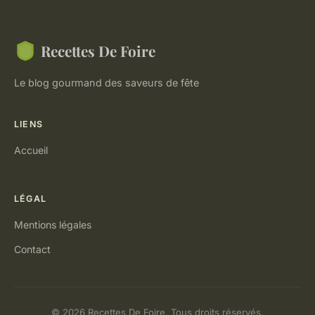
Recettes De Foire
Le blog gourmand des saveurs de fête
LIENS
Accueil
LÉGAL
Mentions légales
Contact
© 2026 Recettes De Foire. Tous droits réservés.