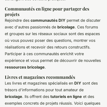
Communautés en ligne pour partager des
projets
Rejoindre des
communautés DIY
permet de discuter
avec d'autres passionnés de
bricolage
. Ces forums
et groupes sur les réseaux sociaux sont des espaces
où vous pouvez poser des questions, montrer vos
réalisations et recevoir des retours constructifs.
Participer à ces communautés enrichit votre
expérience et vous permet de découvrir de nouvelles
ressources bricolage
.
Livres et magazines recommandés
Les livres et magazines spécialisés en
DIY
sont des
trésors d'informations pour tout amateur de
bricolage
. Ils offrent des
tutoriels en ligne
et des
exemples concrets de projets réussis. Voici quelques