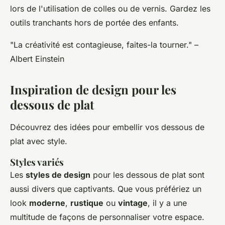
lors de l'utilisation de colles ou de vernis. Gardez les
outils tranchants hors de portée des enfants.
"La créativité est contagieuse, faites-la tourner." –
Albert Einstein
Inspiration de design pour les
dessous de plat
Découvrez des idées pour embellir vos dessous de
plat avec style.
Styles variés
Les
styles de design
pour les dessous de plat sont
aussi divers que captivants. Que vous préfériez un
look
moderne
,
rustique
ou
vintage
, il y a une
multitude de façons de personnaliser votre espace.