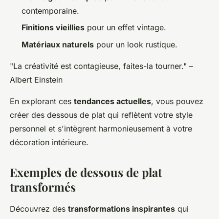
contemporaine.
Finitions vieillies
pour un effet vintage.
Matériaux naturels
pour un look rustique.
"La créativité est contagieuse, faites-la tourner." –
Albert Einstein
En explorant ces
tendances actuelles
, vous pouvez
créer des dessous de plat qui reflètent votre style
personnel et s'intègrent harmonieusement à votre
décoration intérieure.
Exemples de dessous de plat
transformés
Découvrez des
transformations inspirantes
qui