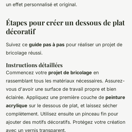
un effet personnalisé et original.
Étapes pour créer un dessous de plat
décoratif
Suivez ce
guide pas à pas
pour réaliser un projet de
bricolage réussi.
Instructions détaillées
Commencez votre
projet de bricolage
en
rassemblant tous les matériaux nécessaires. Assurez-
vous d'avoir une surface de travail propre et bien
éclairée. Appliquez une première couche de
peinture
acrylique
sur le dessous de plat, et laissez sécher
complètement. Utilisez ensuite un pinceau fin pour
ajouter des motifs décoratifs. Protégez votre création
avec un vernis transparent.