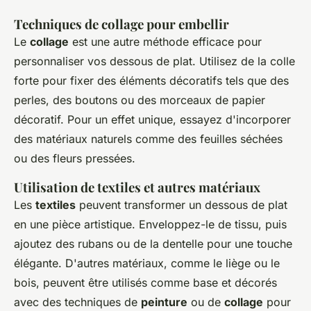
Techniques de collage pour embellir
Le
collage
est une autre méthode efficace pour
personnaliser vos dessous de plat. Utilisez de la colle
forte pour fixer des éléments décoratifs tels que des
perles, des boutons ou des morceaux de papier
décoratif. Pour un effet unique, essayez d'incorporer
des matériaux naturels comme des feuilles séchées
ou des fleurs pressées.
Utilisation de textiles et autres matériaux
Les
textiles
peuvent transformer un dessous de plat
en une pièce artistique. Enveloppez-le de tissu, puis
ajoutez des rubans ou de la dentelle pour une touche
élégante. D'autres matériaux, comme le liège ou le
bois, peuvent être utilisés comme base et décorés
avec des techniques de
peinture
ou de
collage
pour