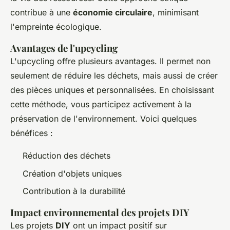
contribue à une
économie circulaire
, minimisant
l'empreinte écologique.
Avantages de l'upcycling
L'upcycling offre plusieurs avantages. Il permet non
seulement de réduire les déchets, mais aussi de créer
des pièces uniques et personnalisées. En choisissant
cette méthode, vous participez activement à la
préservation de l'environnement. Voici quelques
bénéfices :
Réduction des déchets
Création d'objets uniques
Contribution à la durabilité
Impact environnemental des projets DIY
Les projets
DIY
ont un impact positif sur