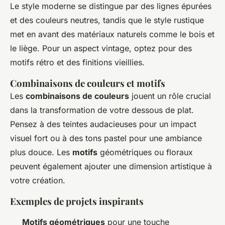
Le style moderne se distingue par des lignes épurées
et des couleurs neutres, tandis que le style rustique
met en avant des matériaux naturels comme le bois et
le liège. Pour un aspect vintage, optez pour des
motifs rétro et des finitions vieillies.
Combinaisons de couleurs et motifs
Les
combinaisons de couleurs
jouent un rôle crucial
dans la transformation de votre dessous de plat.
Pensez à des teintes audacieuses pour un impact
visuel fort ou à des tons pastel pour une ambiance
plus douce. Les
motifs
géométriques ou floraux
peuvent également ajouter une dimension artistique à
votre création.
Exemples de projets inspirants
Motifs géométriques
pour une touche