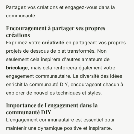
Partagez vos créations et engagez-vous dans la
communauté.
Encouragement à partager ses propres
créations
Exprimez votre
créativité
en partageant vos propres
projets de dessous de plat transformés. Non
seulement cela inspirera d'autres amateurs de
bricolage
, mais cela renforcera également votre
engagement communautaire. La diversité des idées
enrichit la communauté DIY, encourageant chacun à
explorer de nouvelles techniques et styles.
Importance de l'engagement dans la
communauté DIY
L'engagement communautaire est essentiel pour
maintenir une dynamique positive et inspirante.