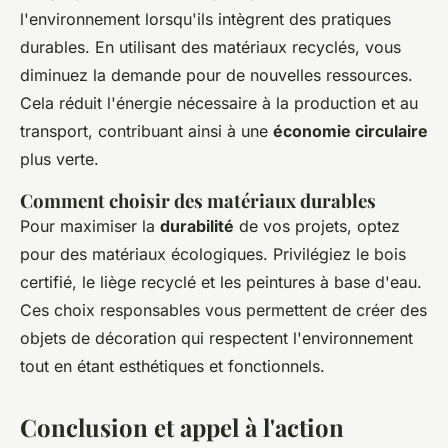
l'environnement lorsqu'ils intègrent des pratiques
durables. En utilisant des matériaux recyclés, vous
diminuez la demande pour de nouvelles ressources.
Cela réduit l'énergie nécessaire à la production et au
transport, contribuant ainsi à une
économie circulaire
plus verte.
Comment choisir des matériaux durables
Pour maximiser la
durabilité
de vos projets, optez
pour des matériaux écologiques. Privilégiez le bois
certifié, le liège recyclé et les peintures à base d'eau.
Ces choix responsables vous permettent de créer des
objets de décoration qui respectent l'environnement
tout en étant esthétiques et fonctionnels.
Conclusion et appel à l'action