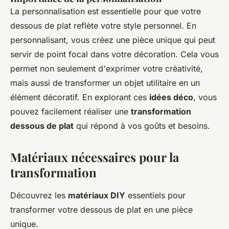
La personnalisation est essentielle pour que votre
dessous de plat reflète votre style personnel. En
personnalisant, vous créez une pièce unique qui peut
servir de point focal dans votre décoration. Cela vous
permet non seulement d'exprimer votre créativité,
mais aussi de transformer un objet utilitaire en un
élément décoratif. En explorant ces
idées déco
, vous
pouvez facilement réaliser une
transformation
dessous de plat
qui répond à vos goûts et besoins.
Matériaux nécessaires pour la
transformation
Découvrez les
matériaux DIY
essentiels pour
transformer votre dessous de plat en une pièce
unique.