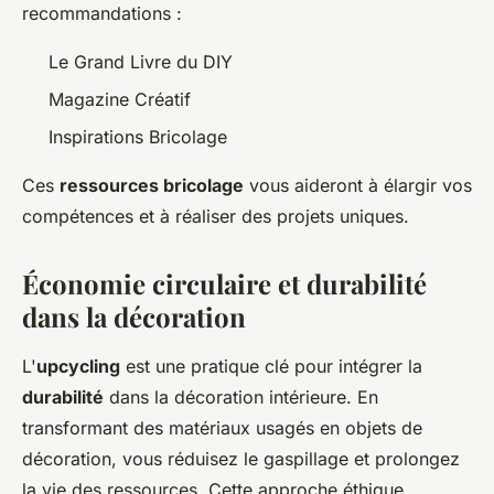
recommandations :
Le Grand Livre du DIY
Magazine Créatif
Inspirations Bricolage
Ces
ressources bricolage
vous aideront à élargir vos
compétences et à réaliser des projets uniques.
Économie circulaire et durabilité
dans la décoration
L'
upcycling
est une pratique clé pour intégrer la
durabilité
dans la décoration intérieure. En
transformant des matériaux usagés en objets de
décoration, vous réduisez le gaspillage et prolongez
la vie des ressources. Cette approche éthique