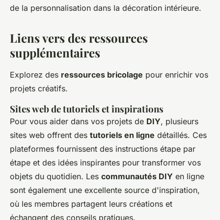
de la personnalisation dans la décoration intérieure.
Liens vers des ressources
supplémentaires
Explorez des
ressources bricolage
pour enrichir vos
projets créatifs.
Sites web de tutoriels et inspirations
Pour vous aider dans vos projets de
DIY
, plusieurs
sites web offrent des
tutoriels en ligne
détaillés. Ces
plateformes fournissent des instructions étape par
étape et des idées inspirantes pour transformer vos
objets du quotidien. Les
communautés DIY
en ligne
sont également une excellente source d'inspiration,
où les membres partagent leurs créations et
échangent des conseils pratiques.