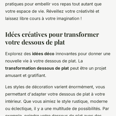
pratiques pour embellir vos repas tout autant que
votre espace de vie. Réveillez votre créativité et
laissez libre cours à votre imagination !
Idées créatives pour transformer
votre dessous de plat
Explorez des
idées déco
innovantes pour donner une
nouvelle vie à votre dessous de plat. La
transformation dessous de plat
peut être un projet
amusant et gratifiant.
Les styles de décoration varient énormément, vous
permettant d'adapter votre dessous de plat à votre
intérieur. Que vous aimiez le style rustique, moderne
ou éclectique, il y a une multitude de possibilités. Par
exemple, peindre votre dessous de plat avec des