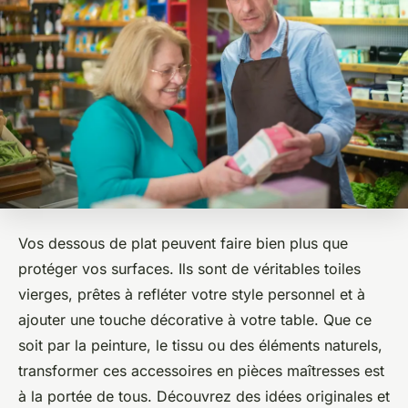
Vos dessous de plat peuvent faire bien plus que
protéger vos surfaces. Ils sont de véritables toiles
vierges, prêtes à refléter votre style personnel et à
ajouter une touche décorative à votre table. Que ce
soit par la peinture, le tissu ou des éléments naturels,
transformer ces accessoires en pièces maîtresses est
à la portée de tous. Découvrez des idées originales et