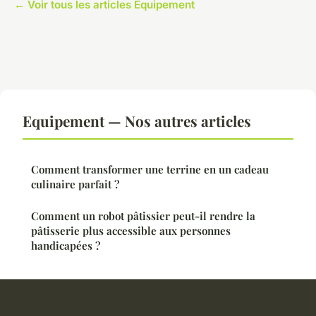
← Voir tous les articles Equipement
Equipement — Nos autres articles
Comment transformer une terrine en un cadeau
culinaire parfait ?
Comment un robot pâtissier peut-il rendre la
pâtisserie plus accessible aux personnes
handicapées ?