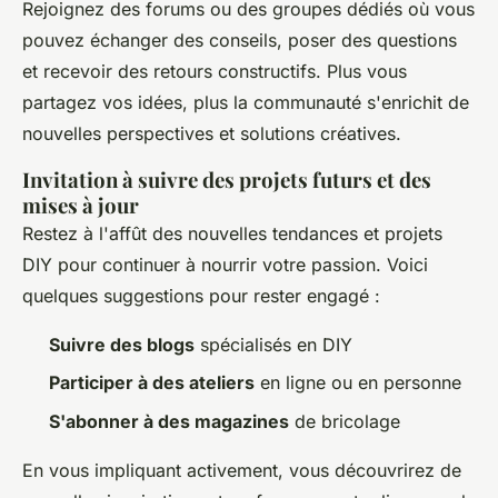
Rejoignez des forums ou des groupes dédiés où vous
pouvez échanger des conseils, poser des questions
et recevoir des retours constructifs. Plus vous
partagez vos idées, plus la communauté s'enrichit de
nouvelles perspectives et solutions créatives.
Invitation à suivre des projets futurs et des
mises à jour
Restez à l'affût des nouvelles tendances et projets
DIY pour continuer à nourrir votre passion. Voici
quelques suggestions pour rester engagé :
Suivre des blogs
spécialisés en DIY
Participer à des ateliers
en ligne ou en personne
S'abonner à des magazines
de bricolage
En vous impliquant activement, vous découvrirez de