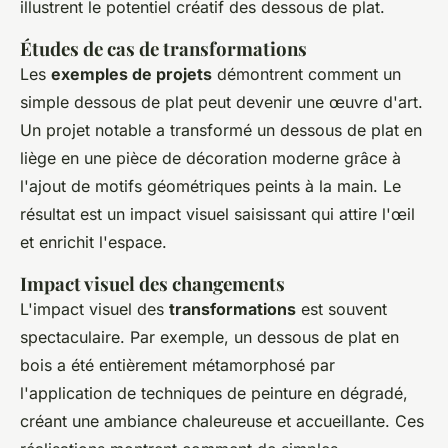
illustrent le potentiel créatif des dessous de plat.
Études de cas de transformations
Les
exemples de projets
démontrent comment un
simple dessous de plat peut devenir une œuvre d'art.
Un projet notable a transformé un dessous de plat en
liège en une pièce de décoration moderne grâce à
l'ajout de motifs géométriques peints à la main. Le
résultat est un impact visuel saisissant qui attire l'œil
et enrichit l'espace.
Impact visuel des changements
L'impact visuel des
transformations
est souvent
spectaculaire. Par exemple, un dessous de plat en
bois a été entièrement métamorphosé par
l'application de techniques de peinture en dégradé,
créant une ambiance chaleureuse et accueillante. Ces