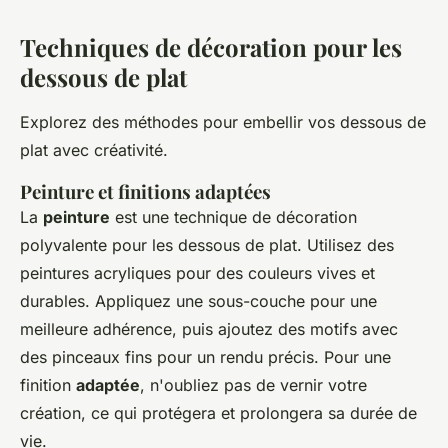
Techniques de décoration pour les
dessous de plat
Explorez des méthodes pour embellir vos dessous de
plat avec créativité.
Peinture et finitions adaptées
La
peinture
est une technique de décoration
polyvalente pour les dessous de plat. Utilisez des
peintures acryliques pour des couleurs vives et
durables. Appliquez une sous-couche pour une
meilleure adhérence, puis ajoutez des motifs avec
des pinceaux fins pour un rendu précis. Pour une
finition
adaptée
, n'oubliez pas de vernir votre
création, ce qui protégera et prolongera sa durée de
vie.