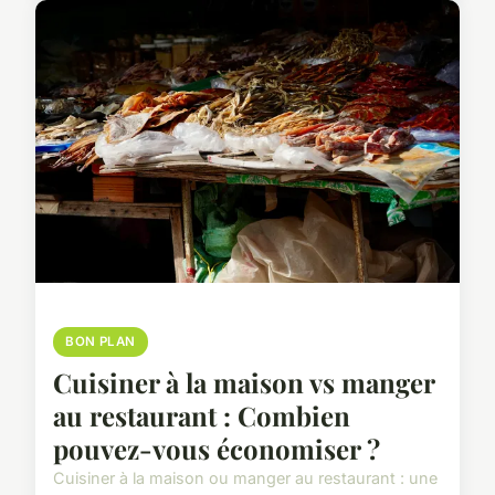
BON PLAN
Cuisiner à la maison vs manger
au restaurant : Combien
pouvez-vous économiser ?
Cuisiner à la maison ou manger au restaurant : une