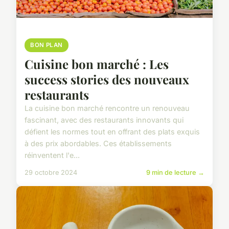
BON PLAN
Cuisine bon marché : Les
success stories des nouveaux
restaurants
La cuisine bon marché rencontre un renouveau
fascinant, avec des restaurants innovants qui
défient les normes tout en offrant des plats exquis
à des prix abordables. Ces établissements
réinventent l'e...
29 octobre 2024
9 min de lecture →