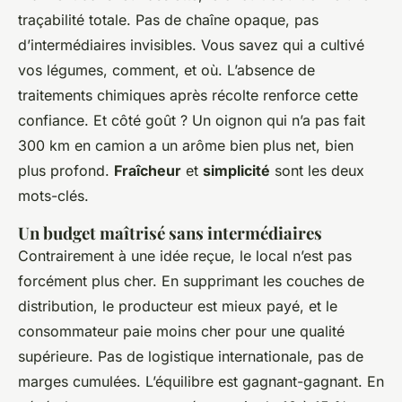
traçabilité totale. Pas de chaîne opaque, pas
d’intermédiaires invisibles. Vous savez qui a cultivé
vos légumes, comment, et où. L’absence de
traitements chimiques après récolte renforce cette
confiance. Et côté goût ? Un oignon qui n’a pas fait
300 km en camion a un arôme bien plus net, bien
plus profond.
Fraîcheur
et
simplicité
sont les deux
mots-clés.
Un budget maîtrisé sans intermédiaires
Contrairement à une idée reçue, le local n’est pas
forcément plus cher. En supprimant les couches de
distribution, le producteur est mieux payé, et le
consommateur paie moins cher pour une qualité
supérieure. Pas de logistique internationale, pas de
marges cumulées. L’équilibre est gagnant-gagnant. En