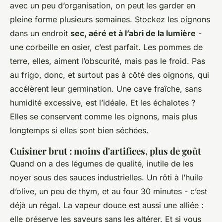
avec un peu d’organisation, on peut les garder en
pleine forme plusieurs semaines. Stockez les oignons
dans un endroit
sec, aéré et à l’abri de la lumière
-
une corbeille en osier, c’est parfait. Les pommes de
terre, elles, aiment l’obscurité, mais pas le froid. Pas
au frigo, donc, et surtout pas à côté des oignons, qui
accélèrent leur germination. Une cave fraîche, sans
humidité excessive, est l’idéale. Et les échalotes ?
Elles se conservent comme les oignons, mais plus
longtemps si elles sont bien séchées.
Cuisiner brut : moins d'artifices, plus de goût
Quand on a des légumes de qualité, inutile de les
noyer sous des sauces industrielles. Un rôti à l’huile
d’olive, un peu de thym, et au four 30 minutes - c’est
déjà un régal. La vapeur douce est aussi une alliée :
elle préserve les saveurs sans les altérer. Et si vous