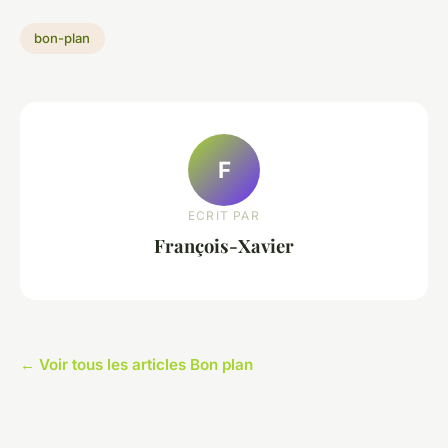
bon-plan
F
ECRIT PAR
François-Xavier
← Voir tous les articles Bon plan