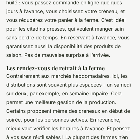
huilé : vous passez commande en ligne quelques
jours à l’avance, vous choisissez votre créneau, et
vous récupérez votre panier à la ferme. C’est idéal
pour les citadins pressés, qui veulent manger sain
sans perdre de temps. En réservant à l’avance, vous
garantissez aussi la disponibilité des produits de
saison. Pas de mauvaise surprise à l’arrivée.
Les rendez-vous de retrait à la ferme
Contrairement aux marchés hebdomadaires, ici, les
distributions sont souvent plus espacées - un samedi
sur deux, par exemple, en semaine impaire. Cela
permet une meilleure gestion de la production.
Certains proposent même des créneaux en début de
soirée, pour les personnes actives. En revanche,
mieux vaut vérifier les horaires à l’avance. Et pensez
à vos sacs réutilisables ! La plupart des fermes n’en