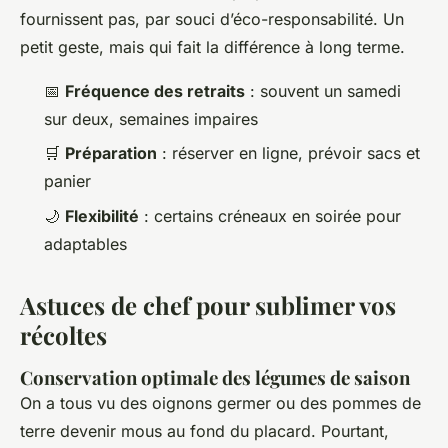
fournissent pas, par souci d’éco-responsabilité. Un
petit geste, mais qui fait la différence à long terme.
📅
Fréquence des retraits
: souvent un samedi
sur deux, semaines impaires
🛒
Préparation
: réserver en ligne, prévoir sacs et
panier
🌙
Flexibilité
: certains créneaux en soirée pour
adaptables
Astuces de chef pour sublimer vos
récoltes
Conservation optimale des légumes de saison
On a tous vu des oignons germer ou des pommes de
terre devenir mous au fond du placard. Pourtant,