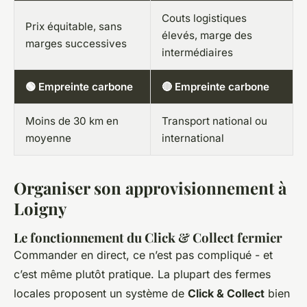
Couts logistiques
Prix équitable, sans
élevés, marge des
marges successives
intermédiaires
🟢 Empreinte carbone
🔴 Empreinte carbone
Moins de 30 km en
Transport national ou
moyenne
international
Organiser son approvisionnement à
Loigny
Le fonctionnement du Click & Collect fermier
Commander en direct, ce n’est pas compliqué - et
c’est même plutôt pratique. La plupart des fermes
locales proposent un système de
Click & Collect
bien