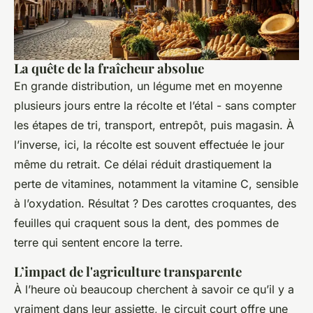
La quête de la fraîcheur absolue
En grande distribution, un légume met en moyenne
plusieurs jours entre la récolte et l’étal - sans compter
les étapes de tri, transport, entrepôt, puis magasin. À
l’inverse, ici, la récolte est souvent effectuée le jour
même du retrait. Ce délai réduit drastiquement la
perte de vitamines, notamment la vitamine C, sensible
à l’oxydation. Résultat ? Des carottes croquantes, des
feuilles qui craquent sous la dent, des pommes de
terre qui sentent encore la terre.
L’impact de l'agriculture transparente
À l’heure où beaucoup cherchent à savoir ce qu’il y a
vraiment dans leur assiette, le circuit court offre une