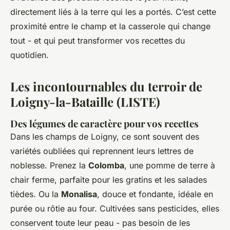
directement liés à la terre qui les a portés. C’est cette
proximité entre le champ et la casserole qui change
tout - et qui peut transformer vos recettes du
quotidien.
Les incontournables du terroir de
Loigny-la-Bataille (LISTE)
Des légumes de caractère pour vos recettes
Dans les champs de Loigny, ce sont souvent des
variétés oubliées qui reprennent leurs lettres de
noblesse. Prenez la
Colomba
, une pomme de terre à
chair ferme, parfaite pour les gratins et les salades
tièdes. Ou la
Monalisa
, douce et fondante, idéale en
purée ou rôtie au four. Cultivées sans pesticides, elles
conservent toute leur peau - pas besoin de les