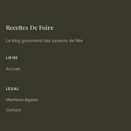
Recettes De Foire
Le blog gourmand des saveurs de fête
LIENS
Accueil
LÉGAL
Mentions légales
Contact