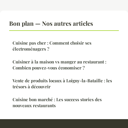
Bon plan — Nos autres articles
Cuisine pas cher : Comment choisir ses
électroménagers ?
Cuisiner à la maison vs manger au restaurant :
Combien pouvez-vous économiser ?
Vente de produits locaux à Loigny-la-Bataille : les
trésors à découvrir
Cuisine bon marché : Les success stories des
nouveaux restaurants