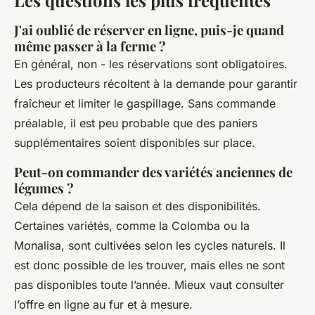
J'ai oublié de réserver en ligne, puis-je quand
même passer à la ferme ?
En général, non - les réservations sont obligatoires.
Les producteurs récoltent à la demande pour garantir
fraîcheur et limiter le gaspillage. Sans commande
préalable, il est peu probable que des paniers
supplémentaires soient disponibles sur place.
Peut-on commander des variétés anciennes de
légumes ?
Cela dépend de la saison et des disponibilités.
Certaines variétés, comme la Colomba ou la
Monalisa, sont cultivées selon les cycles naturels. Il
est donc possible de les trouver, mais elles ne sont
pas disponibles toute l’année. Mieux vaut consulter
l’offre en ligne au fur et à mesure.