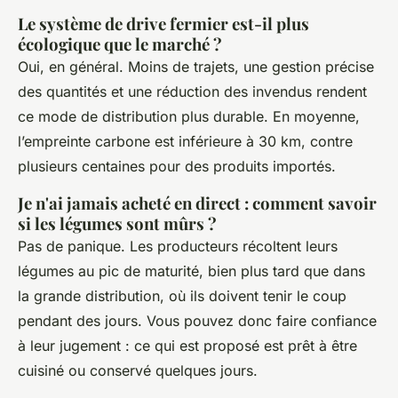
Le système de drive fermier est-il plus
écologique que le marché ?
Oui, en général. Moins de trajets, une gestion précise
des quantités et une réduction des invendus rendent
ce mode de distribution plus durable. En moyenne,
l’empreinte carbone est inférieure à 30 km, contre
plusieurs centaines pour des produits importés.
Je n'ai jamais acheté en direct : comment savoir
si les légumes sont mûrs ?
Pas de panique. Les producteurs récoltent leurs
légumes au pic de maturité, bien plus tard que dans
la grande distribution, où ils doivent tenir le coup
pendant des jours. Vous pouvez donc faire confiance
à leur jugement : ce qui est proposé est prêt à être
cuisiné ou conservé quelques jours.