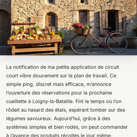
La notification de ma petite application de circuit
court vibre doucement sur le plan de travail. Ce
simple ping, discret mais efficace, m’annonce
l’ouverture des réservations pour la prochaine
cueillette à Loigny-la-Bataille. Fini le temps où l’on
rôdait au hasard des étals, espérant tomber sur des
légumes savoureux. Aujourd’hui, grâce à des
systèmes simples et bien rodés, on peut commander
à l’avance des produits récoltés le jour même,