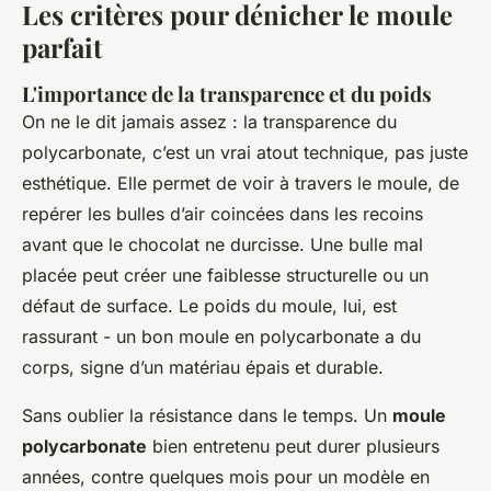
Les critères pour dénicher le moule
parfait
L'importance de la transparence et du poids
On ne le dit jamais assez : la transparence du
polycarbonate, c’est un vrai atout technique, pas juste
esthétique. Elle permet de voir à travers le moule, de
repérer les bulles d’air coincées dans les recoins
avant que le chocolat ne durcisse. Une bulle mal
placée peut créer une faiblesse structurelle ou un
défaut de surface. Le poids du moule, lui, est
rassurant - un bon moule en polycarbonate a du
corps, signe d’un matériau épais et durable.
Sans oublier la résistance dans le temps. Un
moule
polycarbonate
bien entretenu peut durer plusieurs
années, contre quelques mois pour un modèle en