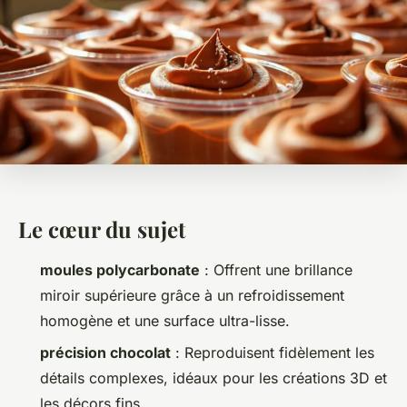
Le cœur du sujet
moules polycarbonate
: Offrent une brillance
miroir supérieure grâce à un refroidissement
homogène et une surface ultra-lisse.
précision chocolat
: Reproduisent fidèlement les
détails complexes, idéaux pour les créations 3D et
les décors fins.