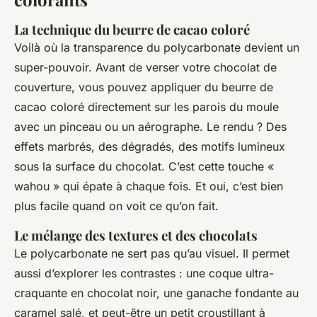
La technique du beurre de cacao coloré
Voilà où la transparence du polycarbonate devient un
super-pouvoir. Avant de verser votre chocolat de
couverture, vous pouvez appliquer du beurre de
cacao coloré directement sur les parois du moule
avec un pinceau ou un aérographe. Le rendu ? Des
effets marbrés, des dégradés, des motifs lumineux
sous la surface du chocolat. C’est cette touche «
wahou » qui épate à chaque fois. Et oui, c’est bien
plus facile quand on voit ce qu’on fait.
Le mélange des textures et des chocolats
Le polycarbonate ne sert pas qu’au visuel. Il permet
aussi d’explorer les contrastes : une coque ultra-
craquante en chocolat noir, une ganache fondante au
caramel salé, et peut-être un petit croustillant à