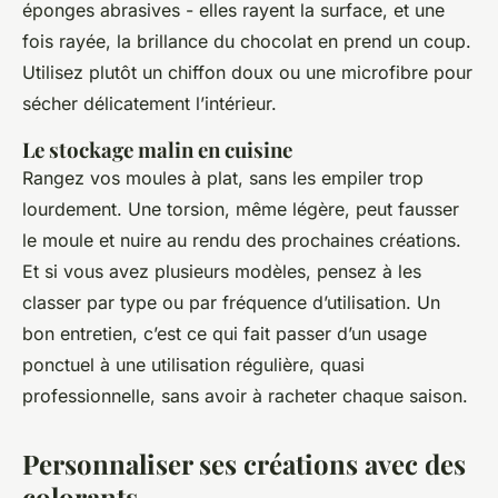
éponges abrasives - elles rayent la surface, et une
fois rayée, la brillance du chocolat en prend un coup.
Utilisez plutôt un chiffon doux ou une microfibre pour
sécher délicatement l’intérieur.
Le stockage malin en cuisine
Rangez vos moules à plat, sans les empiler trop
lourdement. Une torsion, même légère, peut fausser
le moule et nuire au rendu des prochaines créations.
Et si vous avez plusieurs modèles, pensez à les
classer par type ou par fréquence d’utilisation. Un
bon entretien, c’est ce qui fait passer d’un usage
ponctuel à une utilisation régulière, quasi
professionnelle, sans avoir à racheter chaque saison.
Personnaliser ses créations avec des
colorants