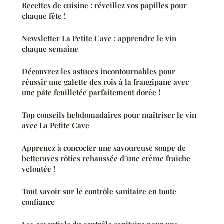
Recettes de cuisine : réveillez vos papilles pour
chaque fête !
Newsletter La Petite Cave : apprendre le vin
chaque semaine
Découvrez les astuces incontournables pour
réussir une galette des rois à la frangipane avec
une pâte feuilletée parfaitement dorée !
Top conseils hebdomadaires pour maîtriser le vin
avec La Petite Cave
Apprenez à concocter une savoureuse soupe de
betteraves rôties rehaussée d"une crème fraîche
veloutée !
Tout savoir sur le contrôle sanitaire en toute
confiance