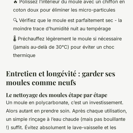
🔥 Polissez l’intérieur du moule avec un chiffon en
coton doux pour éliminer les micro-particules
🔍 Vérifiez que le moule est parfaitement sec - la
moindre trace d’humidité nuit au tempérage
🌡️ Préchauffez légèrement le moule si nécessaire
(jamais au-delà de 30°C) pour éviter un choc
thermique
Entretien et longévité : garder ses
moules comme neufs
Le nettoyage des moules étape par étape
Un moule en polycarbonate, c’est un investissement.
Alors autant en prendre soin. Après chaque utilisation,
un simple rinçage à l’eau chaude (mais pas bouillante
!) suffit. Évitez absolument le lave-vaisselle et les