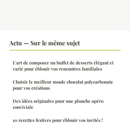
Actu — Sur le même sujet
L'art de composer un buffet de desserts élégant et
varié pour éblouir vos rencontres familiales
Choisir le meilleur moule chocolat polycarbonate
pour vos créations
Des idées originales pour une planche apéro
conviviale
10 recettes festives pour éblouir vos invités !