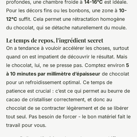
profondes, une chambre froide à
14-16°C
est idéale.
Pour les décors fins ou les bonbons, une zone à
10-
12°C
suffit. Cela permet une rétractation homogène
du chocolat, qui se détache naturellement du moule.
Le temps de repos, l'ingrédient secret
On a tendance à vouloir accélérer les choses, surtout
quand on est impatient de découvrir le résultat. Mais
le chocolat, lui, ne se presse pas. Comptez environ
5
à 10 minutes par millimètre d’épaisseur
de chocolat
pour un refroidissement optimal. Ce temps de
patience est crucial : c’est ce qui permet au beurre de
cacao de cristalliser correctement, et donc au
chocolat de se contracter légèrement et de se libérer
tout seul. Pas besoin de forcer - le bon matériel fait le
travail pour vous.