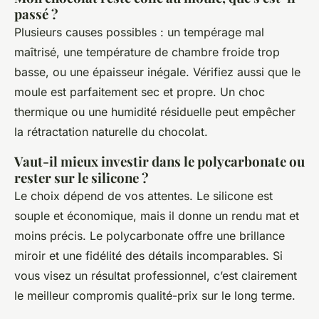
passé ?
Plusieurs causes possibles : un tempérage mal
maîtrisé, une température de chambre froide trop
basse, ou une épaisseur inégale. Vérifiez aussi que le
moule est parfaitement sec et propre. Un choc
thermique ou une humidité résiduelle peut empêcher
la rétractation naturelle du chocolat.
Vaut-il mieux investir dans le polycarbonate ou
rester sur le silicone ?
Le choix dépend de vos attentes. Le silicone est
souple et économique, mais il donne un rendu mat et
moins précis. Le polycarbonate offre une brillance
miroir et une fidélité des détails incomparables. Si
vous visez un résultat professionnel, c’est clairement
le meilleur compromis qualité-prix sur le long terme.