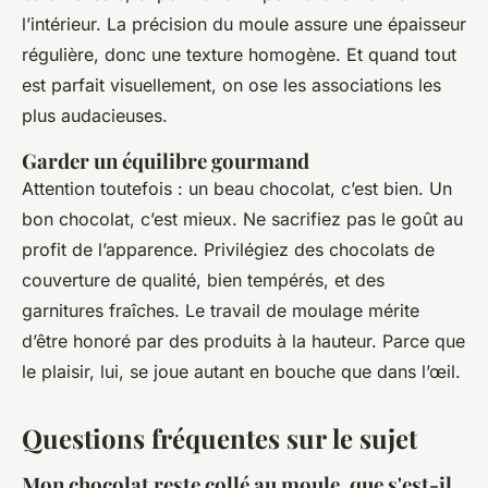
l’intérieur. La précision du moule assure une épaisseur
régulière, donc une texture homogène. Et quand tout
est parfait visuellement, on ose les associations les
plus audacieuses.
Garder un équilibre gourmand
Attention toutefois : un beau chocolat, c’est bien. Un
bon chocolat, c’est mieux. Ne sacrifiez pas le goût au
profit de l’apparence. Privilégiez des chocolats de
couverture de qualité, bien tempérés, et des
garnitures fraîches. Le travail de moulage mérite
d’être honoré par des produits à la hauteur. Parce que
le plaisir, lui, se joue autant en bouche que dans l’œil.
Questions fréquentes sur le sujet
Mon chocolat reste collé au moule, que s'est-il