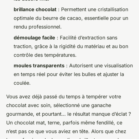
brillance chocolat
: Permettent une cristallisation
optimale du beurre de cacao, essentielle pour un
rendu professionnel.
démoulage facile
: Facilité d’extraction sans
traction, grâce à la rigidité du matériau et au bon
contrôle des températures.
moules transparents
: Autorisent une visualisation
en temps réel pour éviter les bulles et ajuster la
coulée.
Vous avez déjà passé du temps à tempérer votre
chocolat avec soin, sélectionné une ganache
gourmande, et pourtant… le résultat manque d’éclat ?
Un chocolat mat, terne, parfois même fendillé, ce
n’est pas ce que vous aviez en tête. Alors que chez