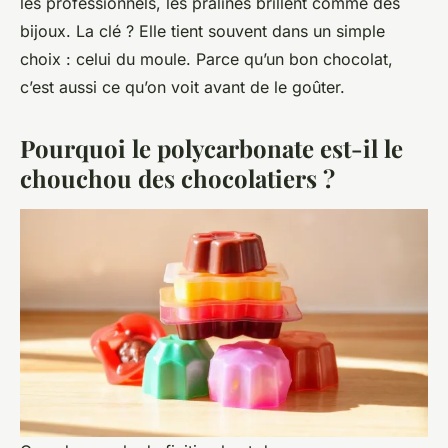
les professionnels, les pralines brillent comme des
bijoux. La clé ? Elle tient souvent dans un simple
choix : celui du moule. Parce qu’un bon chocolat,
c’est aussi ce qu’on voit avant de le goûter.
Pourquoi le polycarbonate est-il le
chouchou des chocolatiers ?