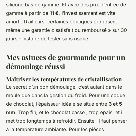
silicone bas de gamme. Et avec des prix d’entrée de
gamme à partir de
11 €
, l’investissement est vite
amorti. D’ailleurs, certaines boutiques proposent
même une garantie « satisfait ou remboursé » sur 30
jours - histoire de tester sans risque.
Mes astuces de gourmande pour un
démoulage réussi
Maîtriser les températures de cristallisation
Le secret d’un bon démoulage, c’est autant dans le
moule que dans la gestion du froid. Pour une coque
de chocolat, l’épaisseur idéale se situe entre
3 et 5
mm
. Trop fin, et le chocolat casse ; trop épais, et il
met trop longtemps à refroidir. Ensuite, il faut penser
à la température ambiante. Pour les pièces