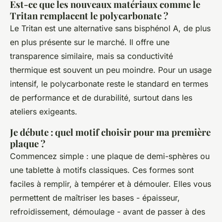
Est-ce que les nouveaux matériaux comme le
Tritan remplacent le polycarbonate ?
Le Tritan est une alternative sans bisphénol A, de plus
en plus présente sur le marché. Il offre une
transparence similaire, mais sa conductivité
thermique est souvent un peu moindre. Pour un usage
intensif, le polycarbonate reste le standard en termes
de performance et de durabilité, surtout dans les
ateliers exigeants.
Je débute : quel motif choisir pour ma première
plaque ?
Commencez simple : une plaque de demi-sphères ou
une tablette à motifs classiques. Ces formes sont
faciles à remplir, à tempérer et à démouler. Elles vous
permettent de maîtriser les bases - épaisseur,
refroidissement, démoulage - avant de passer à des