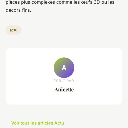
pièces plus complexes comme les œufs 3D ou les
décors fins.
actu
A
ECRIT PAR
Anicette
← Voir tous les articles Actu