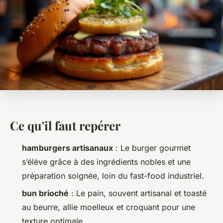
Ce qu'il faut repérer
hamburgers artisanaux
: Le burger gourmet
s’élève grâce à des ingrédients nobles et une
préparation soignée, loin du fast-food industriel.
bun brioché
: Le pain, souvent artisanal et toasté
au beurre, allie moelleux et croquant pour une
texture optimale.