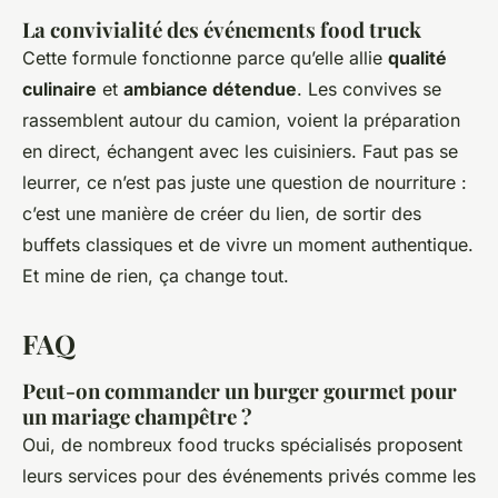
La convivialité des événements food truck
Cette formule fonctionne parce qu’elle allie
qualité
culinaire
et
ambiance détendue
. Les convives se
rassemblent autour du camion, voient la préparation
en direct, échangent avec les cuisiniers. Faut pas se
leurrer, ce n’est pas juste une question de nourriture :
c’est une manière de créer du lien, de sortir des
buffets classiques et de vivre un moment authentique.
Et mine de rien, ça change tout.
FAQ
Peut-on commander un burger gourmet pour
un mariage champêtre ?
Oui, de nombreux food trucks spécialisés proposent
leurs services pour des événements privés comme les