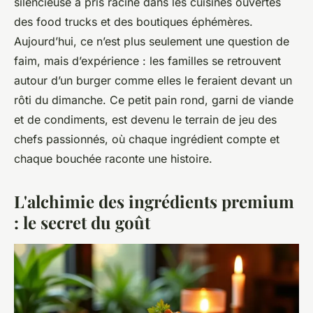
silencieuse a pris racine dans les cuisines ouvertes
des food trucks et des boutiques éphémères.
Aujourd’hui, ce n’est plus seulement une question de
faim, mais d’expérience : les familles se retrouvent
autour d’un burger comme elles le feraient devant un
rôti du dimanche. Ce petit pain rond, garni de viande
et de condiments, est devenu le terrain de jeu des
chefs passionnés, où chaque ingrédient compte et
chaque bouchée raconte une histoire.
L'alchimie des ingrédients premium
: le secret du goût