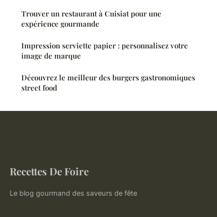
Trouver un restaurant à Cuisiat pour une
expérience gourmande
Impression serviette papier : personnalisez votre
image de marque
Découvrez le meilleur des burgers gastronomiques
street food
Recettes De Foire
Le blog gourmand des saveurs de fête