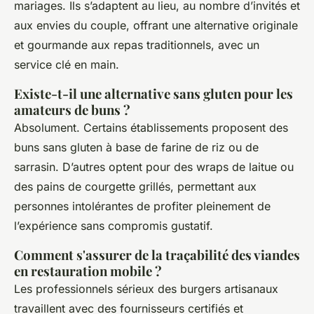
mariages. Ils s’adaptent au lieu, au nombre d’invités et
aux envies du couple, offrant une alternative originale
et gourmande aux repas traditionnels, avec un
service clé en main.
Existe-t-il une alternative sans gluten pour les
amateurs de buns ?
Absolument. Certains établissements proposent des
buns sans gluten à base de farine de riz ou de
sarrasin. D’autres optent pour des wraps de laitue ou
des pains de courgette grillés, permettant aux
personnes intolérantes de profiter pleinement de
l’expérience sans compromis gustatif.
Comment s'assurer de la traçabilité des viandes
en restauration mobile ?
Les professionnels sérieux des burgers artisanaux
travaillent avec des fournisseurs certifiés et