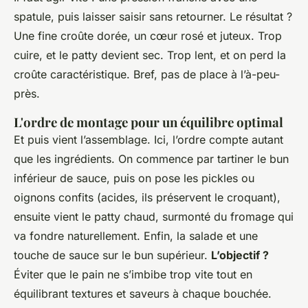
spatule, puis laisser saisir sans retourner. Le résultat ?
Une fine croûte dorée, un cœur rosé et juteux. Trop
cuire, et le patty devient sec. Trop lent, et on perd la
croûte caractéristique. Bref, pas de place à l’à-peu-
près.
L'ordre de montage pour un équilibre optimal
Et puis vient l’assemblage. Ici, l’ordre compte autant
que les ingrédients. On commence par tartiner le bun
inférieur de sauce, puis on pose les pickles ou
oignons confits (acides, ils préservent le croquant),
ensuite vient le patty chaud, surmonté du fromage qui
va fondre naturellement. Enfin, la salade et une
touche de sauce sur le bun supérieur.
L’objectif ?
Éviter que le pain ne s’imbibe trop vite tout en
équilibrant textures et saveurs à chaque bouchée.