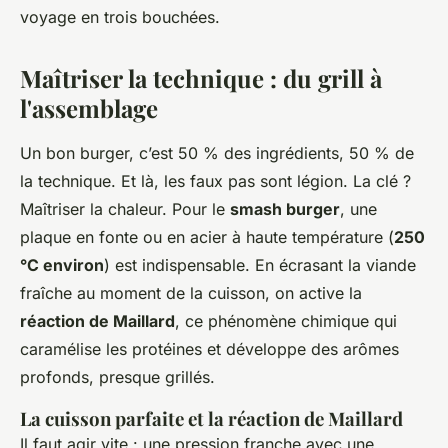
voyage en trois bouchées.
Maîtriser la technique : du grill à
l'assemblage
Un bon burger, c’est 50 % des ingrédients, 50 % de
la technique. Et là, les faux pas sont légion. La clé ?
Maîtriser la chaleur. Pour le
smash burger
, une
plaque en fonte ou en acier à haute température (
250
°C environ
) est indispensable. En écrasant la viande
fraîche au moment de la cuisson, on active la
réaction de Maillard
, ce phénomène chimique qui
caramélise les protéines et développe des arômes
profonds, presque grillés.
La cuisson parfaite et la réaction de Maillard
Il faut agir vite : une pression franche avec une