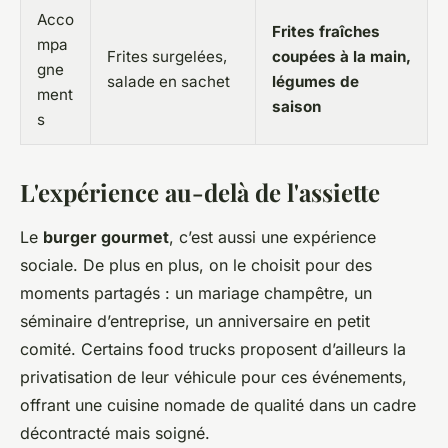
Acco
Frites fraîches
mpa
Frites surgelées,
coupées à la main,
gne
salade en sachet
légumes de
ment
saison
s
L'expérience au-delà de l'assiette
Le
burger gourmet
, c’est aussi une expérience
sociale. De plus en plus, on le choisit pour des
moments partagés : un mariage champêtre, un
séminaire d’entreprise, un anniversaire en petit
comité. Certains food trucks proposent d’ailleurs la
privatisation de leur véhicule pour ces événements,
offrant une cuisine nomade de qualité dans un cadre
décontracté mais soigné.