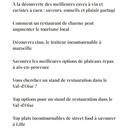
À la découverte des meilleures caves à vin et
cavistes à caen : saveurs, conseils et plaisir partagé
Comment un restaurant de charme peut
augmenter le tourisme local
Découvrez cino, le traiteur incontournable à
marseille
Savourez les meilleures options de plateaux repas
à aix-en-provence
Vous cherchez un stand de restauration dans le
Val-d'Oise ?
Top options pour un stand de restauration dans le
Val-d'Oise
Top plats incontournables de street food à savourer
à Lille