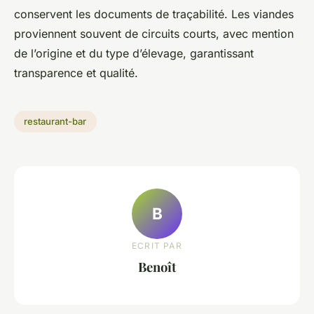
conservent les documents de traçabilité. Les viandes
proviennent souvent de circuits courts, avec mention
de l’origine et du type d’élevage, garantissant
transparence et qualité.
restaurant-bar
B
ECRIT PAR
Benoît