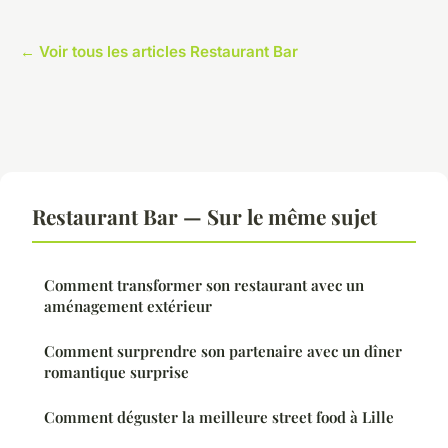
← Voir tous les articles Restaurant Bar
Restaurant Bar — Sur le même sujet
Comment transformer son restaurant avec un
aménagement extérieur
Comment surprendre son partenaire avec un dîner
romantique surprise
Comment déguster la meilleure street food à Lille