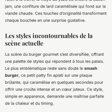
jam, une confiture de lard caramélisée qui fond sur la
viande chaude. Ces touches d’originalité transforment
chaque bouchée en une surprise gustative.
Les styles incontournables de la
scène actuelle
La scène du burger gourmet s’est diversifiée, offrant
une palette de styles qui répondent à tous les palais.
Le plus emblématique reste sans doute le
smash
burger
, ce petit patty fin aplati sur une plaque
brûlante, qui caramélise en quelques secondes pour
offrir une croûte intense et un cœur juteux. Ce style,
simple en apparence, demande une maîtrise parfaite
de la chaleur et du timing.