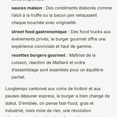
sauces maison
: Des condiments élaborés comme
l’aïoli à la truffe ou la bacon jam rehaussent
chaque bouchée avec originalité.
street food gastronomique
: Des food trucks aux
événements privés, le burger gourmet offre une
expérience conviviale et haut de gamme.
recettes burgers gourmet
: Maîtrise de la
cuisson, réaction de Maillard et ordre
d’assemblage sont essentiels pour un équilibre
parfait.
Longtemps cantonné aux coins de trottoir et aux
pauses déjeuner express, le burger a bien changé de
statut. D’emblée, on pense fast-food, gras et
industriel, mais mine de rien, une révolution