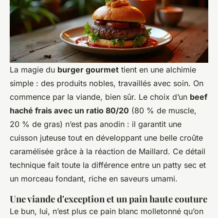
La magie du
burger gourmet
tient en une alchimie
simple : des produits nobles, travaillés avec soin. On
commence par la viande, bien sûr. Le choix d’un
beef
haché frais avec un ratio 80/20
(80 % de muscle,
20 % de gras) n’est pas anodin : il garantit une
cuisson juteuse tout en développant une belle croûte
caramélisée grâce à la réaction de Maillard. Ce détail
technique fait toute la différence entre un patty sec et
un morceau fondant, riche en saveurs umami.
Une viande d'exception et un pain haute couture
Le bun, lui, n’est plus ce pain blanc molletonné qu’on